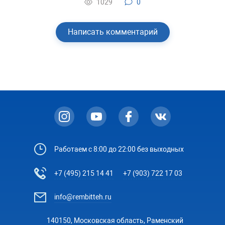
1029
0
Написать комментарий
Работаем с 8:00 до 22:00 без выходных
+7 (495) 215 14 41
+7 (903) 722 17 03
info@rembitteh.ru
140150, Московская область, Раменский