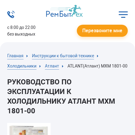
с 8:00 до 22:00
Перезвоните мне
без выходных
Главная
Инструкции к бытовой технике
Холодильники
Атлант
ATLANT(Атлант) МХМ 1801-00
РУКОВОДСТВО ПО
ЭКСПЛУАТАЦИИ К
ХОЛОДИЛЬНИКУ АТЛАНТ МХМ
1801-00