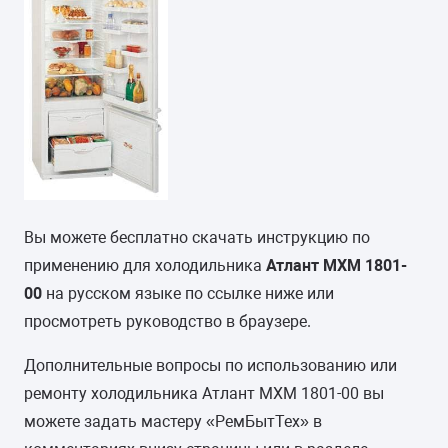
Вы можете бесплатно скачать инструкцию по
применению для холодильника
Атлант МХМ 1801-
00
на русском языке по ссылке ниже или
просмотреть руководство в браузере.
Дополнительные вопросы по использованию или
ремонту холодильника Атлант МХМ 1801-00 вы
можете задать мастеру «РемБытТех» в