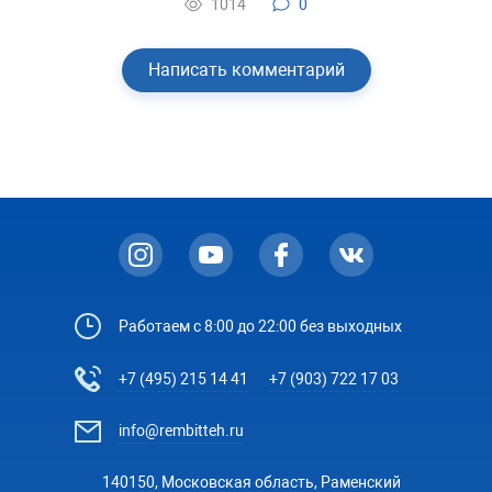
1014
0
Написать комментарий
Работаем с 8:00 до 22:00 без выходных
+7 (495) 215 14 41
+7 (903) 722 17 03
info@rembitteh.ru
140150, Московская область, Раменский