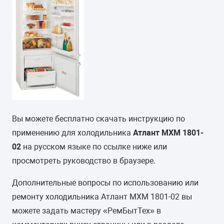
Вы можете бесплатно скачать инструкцию по
применению для холодильника
Атлант МХМ 1801-
02
на русском языке по ссылке ниже или
просмотреть руководство в браузере.
Дополнительные вопросы по использованию или
ремонту холодильника Атлант МХМ 1801-02 вы
можете задать мастеру «РемБытТех» в