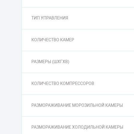
ТИП УПРАВЛЕНИЯ
КОЛИЧЕСТВО КАМЕР
РАЗМЕРЫ (ШXГXВ)
КОЛИЧЕСТВО КОМПРЕССОРОВ
РАЗМОРАЖИВАНИЕ МОРОЗИЛЬНОЙ КАМЕРЫ
РАЗМОРАЖИВАНИЕ ХОЛОДИЛЬНОЙ КАМЕРЫ