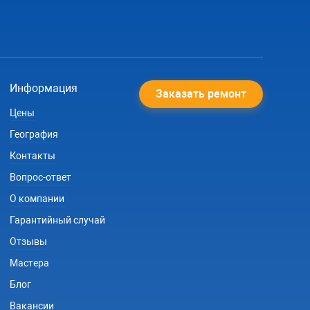
Информация
Заказать ремонт
Цены
География
Контакты
Вопрос-ответ
О компании
Гарантийный случай
Отзывы
Мастера
Блог
Вакансии