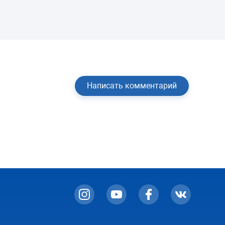
Написать комментарий