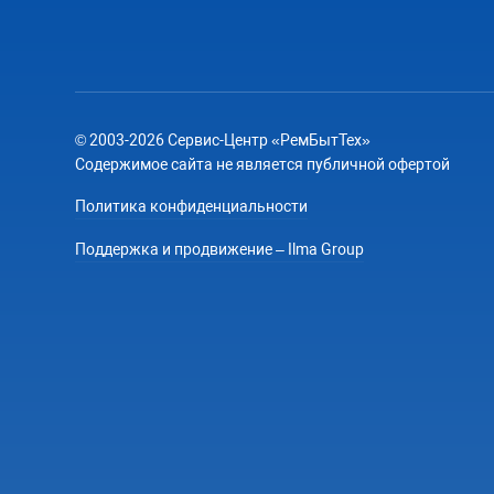
© 2003-2026 Сервис-Центр «РемБытТех»
Содержимое сайта не является публичной офертой
Политика конфиденциальности
Поддержка и продвижение – Ilma Group