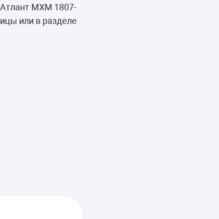
 Атлант МХМ 1807-
ицы или в разделе