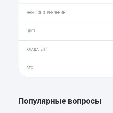
ЭНЕРГОПОТРЕБЛЕНИЕ
ЦВЕТ
ХЛАДАГЕНТ
ВЕС
Популярные вопросы