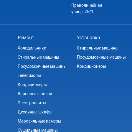
Праволинейная
улица, 25/1
Ремонт
Установка
Холодильники
Стиральные машины
Стиральные машины
Посудомоечные машины
Посудомоечные машины
Кондиционеры
Телевизоры
Кондиционеры
Варочные панели
Электроплиты
Духовные шкафы
Морозильные камеры
Сушильные машины