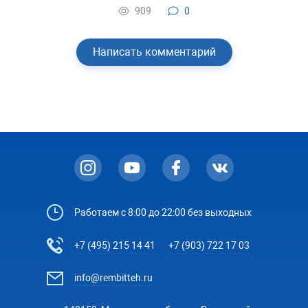
909
0
Написать комментарий
Работаем с 8:00 до 22:00 без выходных
+7 (495) 215 14 41
+7 (903) 722 17 03
info@rembitteh.ru