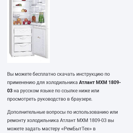
Вы можете бесплатно скачать инструкцию по
применению для холодильника
Атлант МХМ 1809-
03
на русском языке по ссылке ниже или
просмотреть руководство в браузере.
Дополнительные вопросы по использованию или
ремонту холодильника Атлант МХМ 1809-03 вы
можете задать мастеру «РемБытТех» в