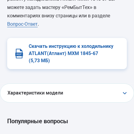
можете задать мастеру «РемБытТех» в
комментариях внизу страницы или в разделе
Вопрос-Ответ
.
Скачать инструкцию к холодильнику
ATLANT(Атлант) МХМ 1845-67
(5,73 МБ)
Характеристики модели
ТИП
холодильник с морозильником
Популярные вопросы
ТИП УПРАВЛЕНИЯ