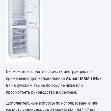
Вы можете бесплатно скачать инструкцию по
применению для холодильника
Атлант МХМ 1845-
67
на русском языке по ссылке ниже или
просмотреть руководство в браузере.
Дополнительные вопросы по использованию или
ремонту холодильника Атлант МХМ 1845-67 вы