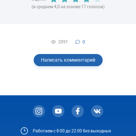
(в среднем 4,0 на основе 17 голосов)
2091
0
Написать комментарий
Работаем с 8:00 до 22:00 без выходных