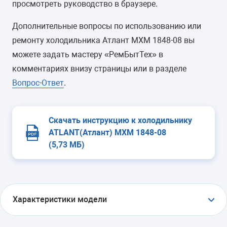
просмотреть руководство в браузере.
Дополнительные вопросы по использованию или
ремонту холодильника Атлант МХМ 1848-08 вы
можете задать мастеру «РемБытТех» в
комментариях внизу страницы или в разделе
Вопрос-Ответ
.
Скачать инструкцию к холодильнику
ATLANT(Атлант) МХМ 1848-08
(5,73 МБ)
Характеристики модели
ТИП