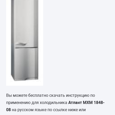
Вы можете бесплатно скачать инструкцию по
применению для холодильника
Атлант МХМ 1848-
08
на русском языке по ссылке ниже или