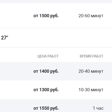
от 1500 руб.
20-60 минут
27"
ЦЕНА РАБОТ
ВРЕМЯ РАБОТ
от 1400 руб.
20-40 минут
от 1300 руб.
10-30 минут
от 1550 руб.
1 час