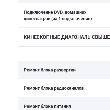
Подключение DVD, домашних
кинотеатров (за 1 подключение)
КИНЕСКОПНЫЕ ДИАГОНАЛЬ СВЫШЕ 
Ремонт блока развертки
Ремонт блока радиоканалов
Ремонт блока питания