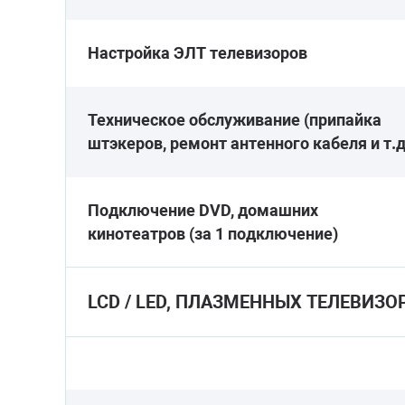
Настройка ЭЛТ телевизоров
Техническое обслуживание (припайка
штэкеров, ремонт антенного кабеля и т.д
Подключение DVD, домашних
кинотеатров (за 1 подключение)
LCD / LED, ПЛАЗМЕННЫХ ТЕЛЕВИЗО