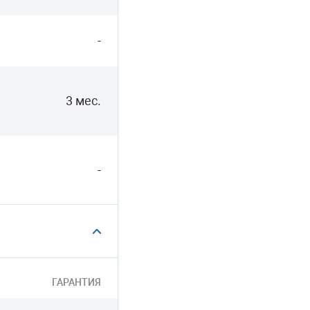
-
3 мес.
-
ГАРАНТИЯ