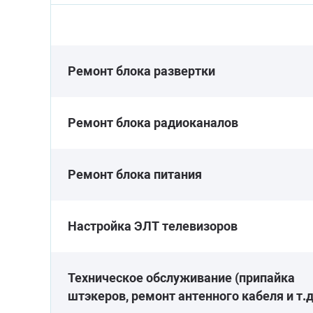
Ремонт блока развертки
Ремонт блока радиоканалов
Ремонт блока питания
Настройка ЭЛТ телевизоров
Техническое обслуживание (припайка
штэкеров, ремонт антенного кабеля и т.д