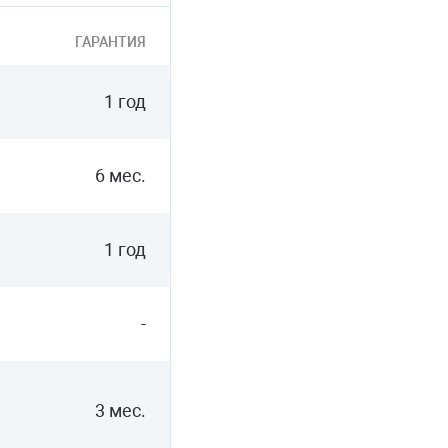
ГАРАНТИЯ
1 год
6 мес.
1 год
-
3 мес.