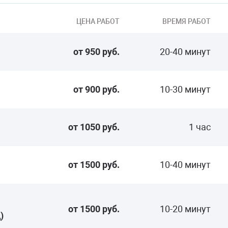
ЦЕНА РАБОТ
ВРЕМЯ РАБОТ
от 950 руб.
20-40 минут
от 900 руб.
10-30 минут
от 1050 руб.
1 час
от 1500 руб.
10-40 минут
от 1500 руб.
10-20 минут
)