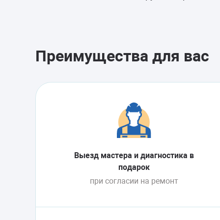
Преимущества для вас
Выезд мастера и диагностика в
подарок
при согласии на ремонт