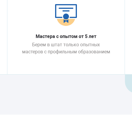
Мастера с опытом от 5 лет
Берем в штат только опытных
мастеров с профильным образованием