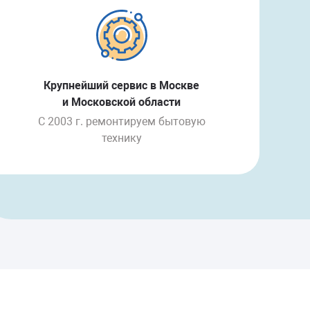
Крупнейший сервис в Москве
и Московской области
С 2003 г. ремонтируем бытовую
технику