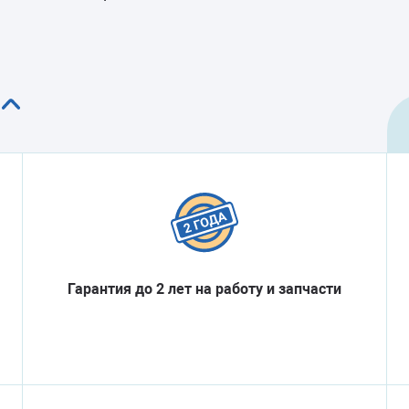
Гарантия до 2 лет на работу и запчасти