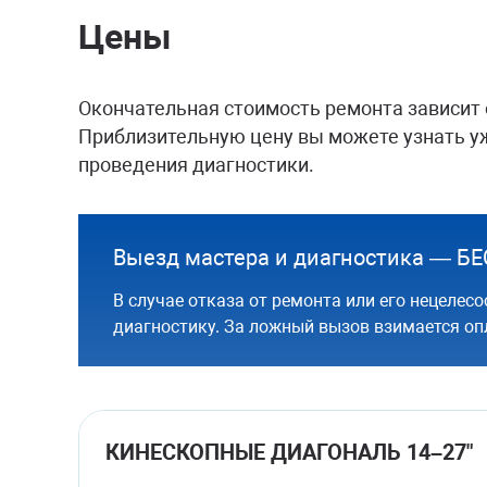
Цены
Окончательная стоимость ремонта зависит 
Приблизительную цену вы можете узнать уж
проведения диагностики.
Выезд мастера и диагностика — 
В случае отказа от ремонта или его нецелесо
диагностику. За ложный вызов взимается опл
КИНЕСКОПНЫЕ ДИАГОНАЛЬ 14–27"