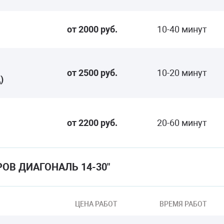
от 2000 руб.
10-40 минут
от 2500 руб.
10-20 минут
)
от 2200 руб.
20-60 минут
РОВ ДИАГОНАЛЬ 14-30"
ЦЕНА РАБОТ
ВРЕМЯ РАБОТ