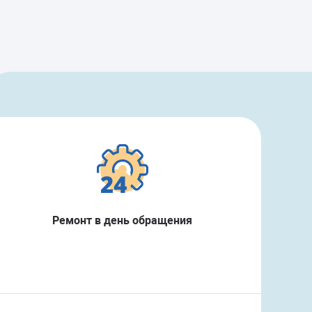
Ремонт в день обращения