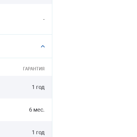
-
ГАРАНТИЯ
1 год
6 мес.
1 год