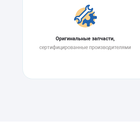
Оригинальные запчасти,
сертифицированные производителями