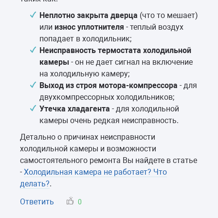
Неплотно закрыта дверца
(что то мешает)
или
износ уплотнителя
- теплый воздух
попадает в холодильник;
Неисправность термостата холодильной
камеры
- он не дает сигнал на включение
на холодильную камеру;
Выход из строя мотора-компрессора
- для
двухкомпрессорных холодильников;
Утечка хладагента
- для холодильной
камеры очень редкая неисправность.
Детально о причинах неисправности
холодильной камеры и возможности
самостоятельного ремонта Вы найдете в статье
-
Холодильная камера не работает? Что
делать?
.
Ответить
0