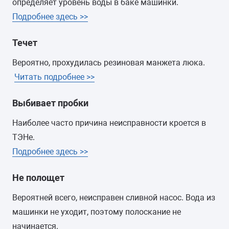
определяет уровень воды в баке машинки.
Подробнее здесь >>
Течет
Вероятно, прохудилась резиновая манжета люка.
Читать подробнее >>
Выбивает пробки
Наиболее часто причина неисправности кроется в
ТЭНе.
Подробнее здесь >>
Не полощет
Вероятней всего, неисправен сливной насос. Вода из
машинки не уходит, поэтому полоскание не
начинается.