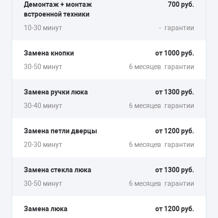
Демонтаж + монтаж
700 руб.
встроенной техники
10-30 минут
-
гарантии
Замена кнопки
от 1000 руб.
30-50 минут
6 месяцев
гарантии
Замена ручки люка
от 1300 руб.
30-40 минут
6 месяцев
гарантии
Замена петли дверцы
от 1200 руб.
20-30 минут
6 месяцев
гарантии
Замена стекла люка
от 1300 руб.
30-50 минут
6 месяцев
гарантии
Замена люка
от 1200 руб.