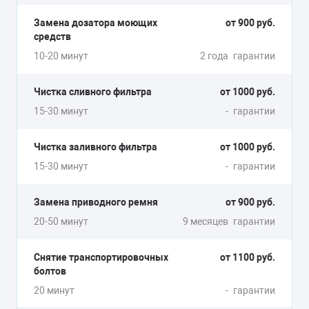
Замена дозатора моющих
от 900 руб.
средств
10-20 минут
2 года
гарантии
Чистка сливного фильтра
от 1000 руб.
15-30 минут
-
гарантии
Чистка заливного фильтра
от 1000 руб.
15-30 минут
-
гарантии
Замена приводного ремня
от 900 руб.
20-50 минут
9 месяцев
гарантии
Снятие транспортировочных
от 1100 руб.
болтов
20 минут
-
гарантии