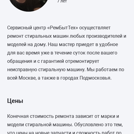
7 лет
Сервисный центр «РемБытТех» осуществляет
ремонт стиральных машин любых производителей и
моделей на дому. Наш мастер приедет в удобное
для вас время уже в течение суток после вашего
обращения и с гарантией отремонтирует
неисправную стиральную машину. Мы работаем по
всей Москве, а также в городах Подмосковья.
Цены
Конечная стоимость ремонта зависит от марки и
модели стиральной машины. Обусловлено это тем,
что цены на новые запчасти и сложность работ по