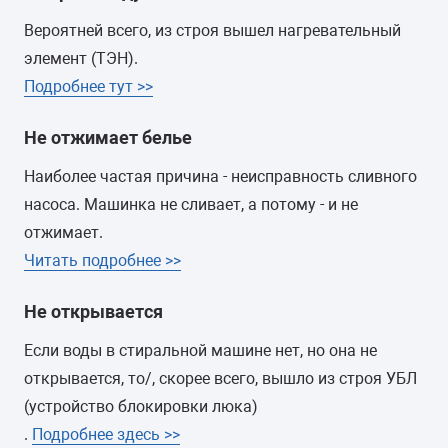
Вероятней всего, из строя вышел нагревательный
элемент (ТЭН).
Подробнее тут >>
Не отжимает белье
Наиболее частая причина - неисправность сливного
насоса. Машинка не сливает, а потому - и не
отжимает.
Читать подробнее >>
Не открывается
Если воды в стиральной машине нет, но она не
открывается, то/, скорее всего, вышло из строя УБЛ
(устройство блокировки люка)
.
Подробнее здесь >>