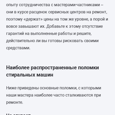
опыту сотрудничества с мастерами-частниками –
они в курсе расценок сервисных центров на ремонт,
поэтому «держат» цены на том же уровне, а порой и
вовсе завышают их. Добавьте к этому отсутствие
гарантий на выполненные работы и решите,
действительно ли вы готовы рисковать своими
средствами.
Наиболее распространенные поломки
стиральных машин
Ниже приведены основные поломки, с которыми
наши мастера наиболее часто сталкиваются при
ремонте.