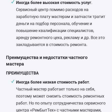
Иногда более высокая стоимость услуг
.
Сервисный центр помимо расходов на
заработную плату мастерам и запчасти тратит
деньги на подбор персонала, обучение и
повышение квалификации специалистов,
аренду ремонтного цеха, рекламу и др. Все это
закладывается в стоимость ремонта.
Преимущества и недостатки частного
мастера
ПРЕИМУЩЕСТВА
Иногда более низкая стоимость работ
.
Частный мастер работает только на себя,
поэтому может снизить стоимость ремонтных
работ. Но по опыту сотрудничества сервисного
центра «РемБытТех» с частными мастерами,