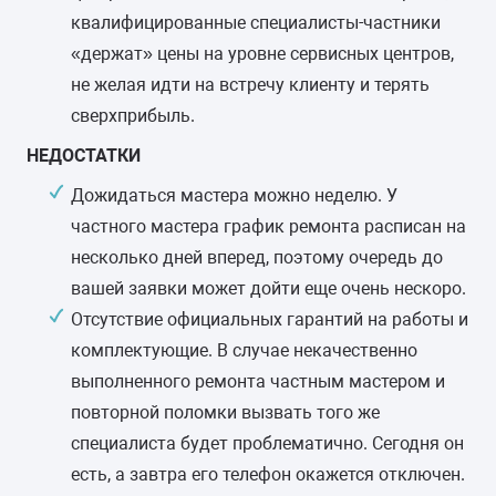
квалифицированные специалисты-частники
«держат» цены на уровне сервисных центров,
не желая идти на встречу клиенту и терять
сверхприбыль.
НЕДОСТАТКИ
Дожидаться мастера можно неделю. У
частного мастера график ремонта расписан на
несколько дней вперед, поэтому очередь до
вашей заявки может дойти еще очень нескоро.
Отсутствие официальных гарантий на работы и
комплектующие. В случае некачественно
выполненного ремонта частным мастером и
повторной поломки вызвать того же
специалиста будет проблематично. Сегодня он
есть, а завтра его телефон окажется отключен.