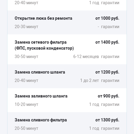
20-40 минут
1 год
гарантии
Открытие люка без ремонта
от 1000 руб.
20-30 минут
-
гарантии
Замена сетевого фильтра
от 1400 руб.
(ФПС, пусковой конденсатор)
30-50 минут
6-12 месяцев
гарантии
Замена сливного шланга
от 1200 руб.
20-40 минут
1 до 2 лет
гарантии
Замена заливного шланга
от 900 руб.
10-20 минут
1 год
гарантии
Замена сливного фильтра
от 1300 руб.
20-50 минут
1 год
гарантии