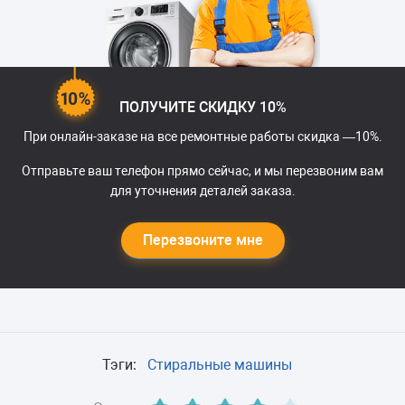
ПОЛУЧИТЕ СКИДКУ 10%
При онлайн-заказе на все ремонтные работы скидка —10%.
Отправьте ваш телефон прямо сейчас, и мы перезвоним вам
для уточнения деталей заказа.
Перезвоните мне
Тэги:
Стиральные машины