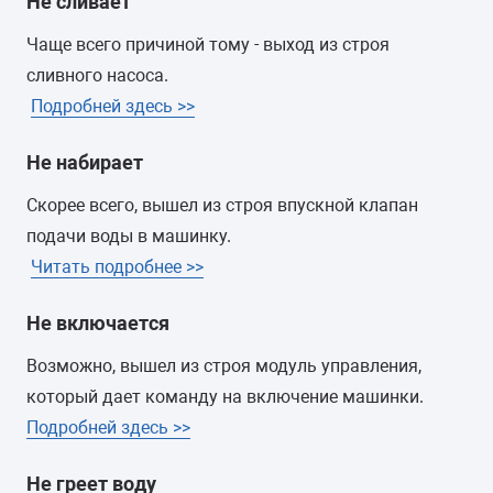
Не сливает
Чаще всего причиной тому - выход из строя
сливного насоса.
Подробней здесь >>
Не набирает
Скорее всего, вышел из строя впускной клапан
подачи воды в машинку.
Читать подробнее >>
Не включается
Возможно, вышел из строя модуль управления,
который дает команду на включение машинки.
Подробней здесь >>
Не греет воду