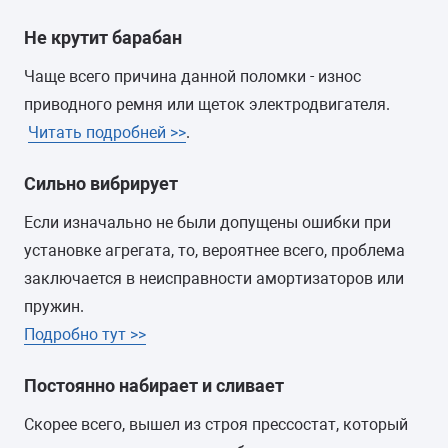
Не крутит барабан
Чаще всего причина данной поломки - износ
приводного ремня или щеток электродвигателя.
Читать подробней >>
.
Сильно вибрирует
Если изначально не были допущены ошибки при
установке агрегата, то, вероятнее всего, проблема
заключается в неисправности амортизаторов или
пружин.
Подробно тут >>
Постоянно набирает и сливает
Скорее всего, вышел из строя прессостат, который