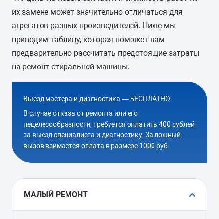
их замене может значительно отличаться для
агрегатов разных производителей. Ниже мы
приводим таблицу, которая поможет вам
предварительно рассчитать предстоящие затраты
на ремонт стиральной машины.
Выезд мастера и диагностика — БЕСПЛАТНО
В случае отказа от ремонта или его
нецелесообразности, требуется оплатить 400 рублей
за выезд специалиста и диагностику. За ложный
вызов взимается оплата в размере 1000 руб.
МАЛЫЙ РЕМОНТ