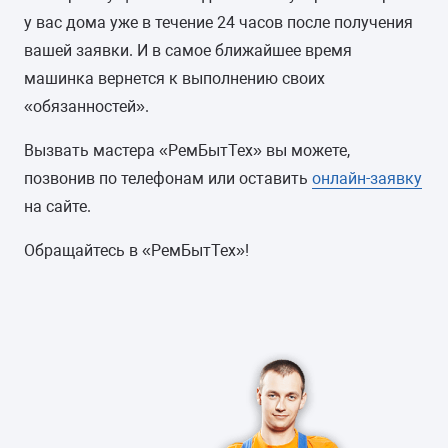
у вас дома уже в течение 24 часов после получения
вашей заявки. И в самое ближайшее время
машинка вернется к выполнению своих
«обязанностей».
Вызвать мастера «РемБытТех» вы можете,
позвонив по телефонам или оставить
онлайн-заявку
на сайте.
Обращайтесь в «РемБытТех»!