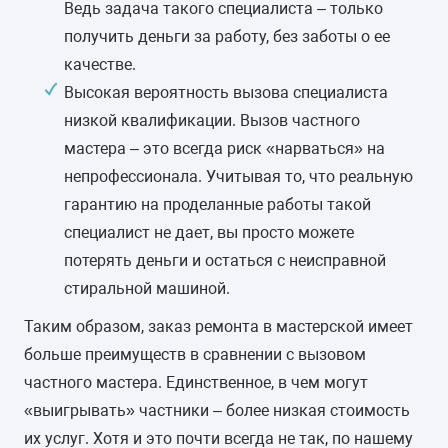
Ведь задача такого специалиста – только
получить деньги за работу, без заботы о ее
качестве.
Высокая вероятность вызова специалиста
низкой квалификации. Вызов частного
мастера – это всегда риск «нарваться» на
непрофессионала. Учитывая то, что реальную
гарантию на проделанные работы такой
специалист не дает, вы просто можете
потерять деньги и остаться с неисправной
стиральной машиной.
Таким образом, заказ ремонта в мастерской имеет
больше преимуществ в сравнении с вызовом
частного мастера. Единственное, в чем могут
«выигрывать» частники – более низкая стоимость
их услуг. Хотя и это почти всегда не так, по нашему