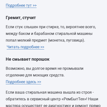
Подробнее тут >>
Гремит, стучит
Если стук слышен при стирке, то, вероятнее всего,
между баком и барабаном стиральной машины
попал мелкий предмет (монетка, пуговица).
Читать подробнее >>
Не смывает порошок
Возможно, вы долгое время не промывали
отделение для моющих средств.
Подробнее здесь >>
Если ваша стиральная машина вышла из строя -
обратитесь в сервисный центр «РемБытТех»! Наши
мастера осуществят ее диагностику и ремонт прямо