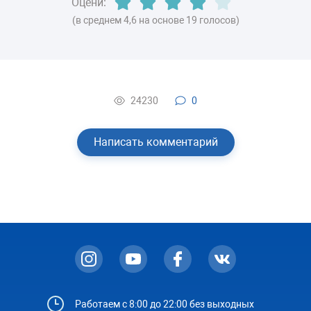
Оцени:
(в среднем 4,6 на основе 19 голосов)
24230
0
Написать комментарий
Работаем с 8:00 до 22:00 без выходных