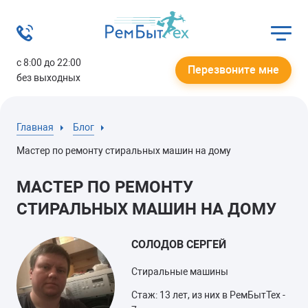
с 8:00 до 22:00
Перезвоните мне
без выходных
Главная
Блог
Мастер по ремонту стиральных машин на дому
МАСТЕР ПО РЕМОНТУ
СТИРАЛЬНЫХ МАШИН НА ДОМУ
СОЛОДОВ СЕРГЕЙ
Стиральные машины
Стаж: 13 лет, из них в РемБытТех -