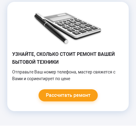
УЗНАЙТЕ, СКОЛЬКО СТОИТ РЕМОНТ ВАШЕЙ
БЫТОВОЙ ТЕХНИКИ
Отправьте Ваш номер телефона, мастер свяжется с
Вами и сориентирует по цене
Рассчитать ремонт