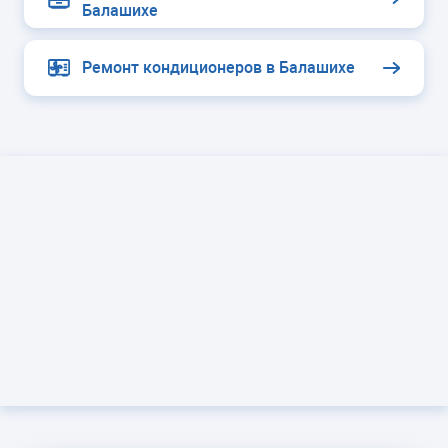
Балашихе
Ремонт кондиционеров в Балашихе