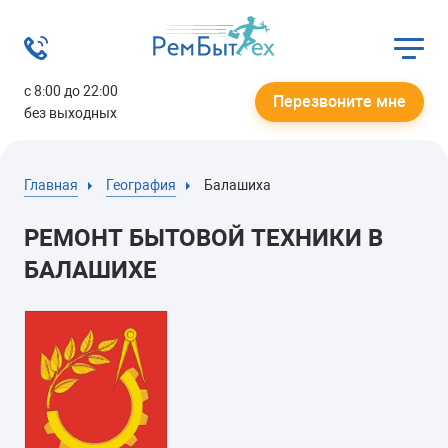
с 8:00 до 22:00
Перезвоните мне
без выходных
Главная
География
Балашиха
РЕМОНТ БЫТОВОЙ ТЕХНИКИ В
БАЛАШИХЕ